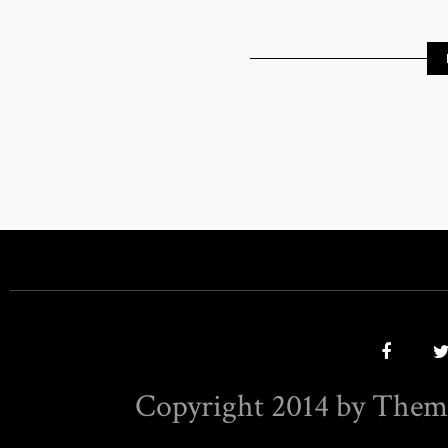
Copyright 2014 by Them