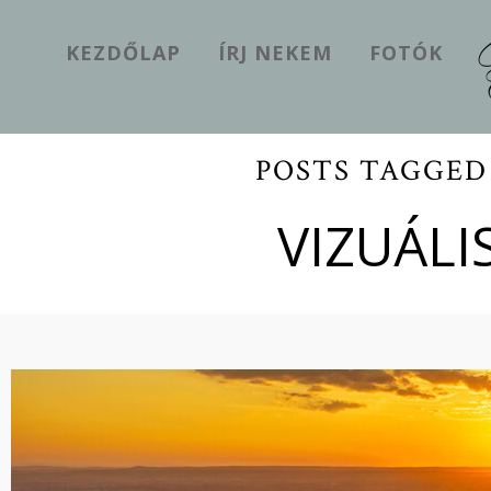
KEZDŐLAP
ÍRJ NEKEM
FOTÓK
POSTS TAGGED
VIZUÁL