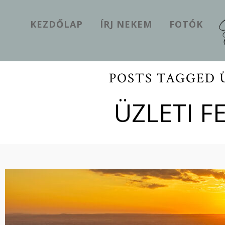
KEZDŐLAP
ÍRJ NEKEM
FOTÓK
POSTS TAGGED 
ÜZLETI 