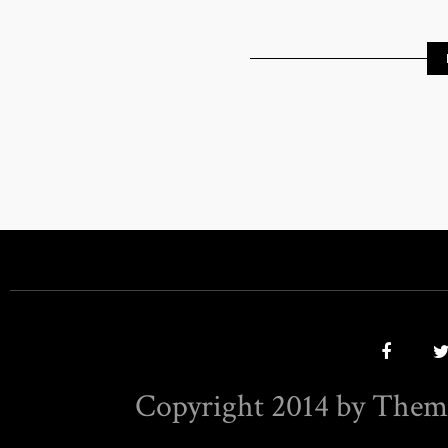
Copyright 2014 by Them