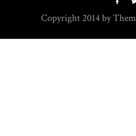
Copyright 2014 by Them