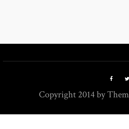
Copyright 2014 by Them