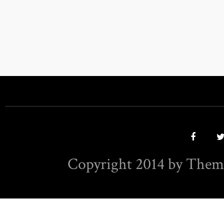
Copyright 2014 by Them