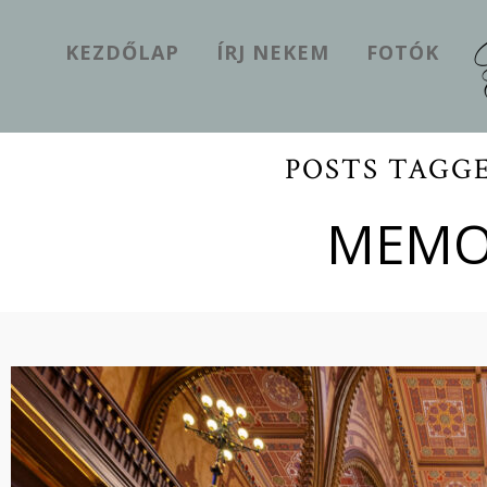
KEZDŐLAP
ÍRJ NEKEM
FOTÓK
POSTS TAGG
MEMOR