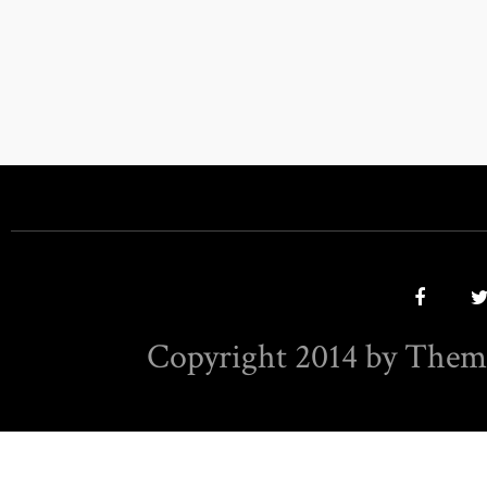
Copyright 2014 by Them