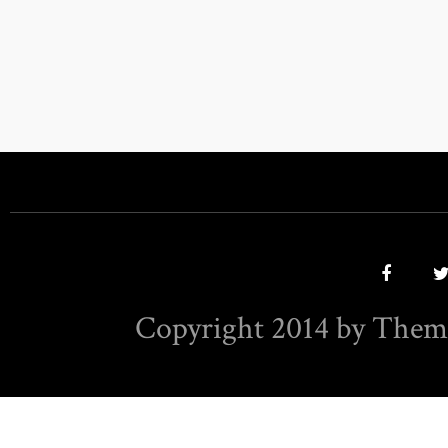
Copyright 2014 by Them