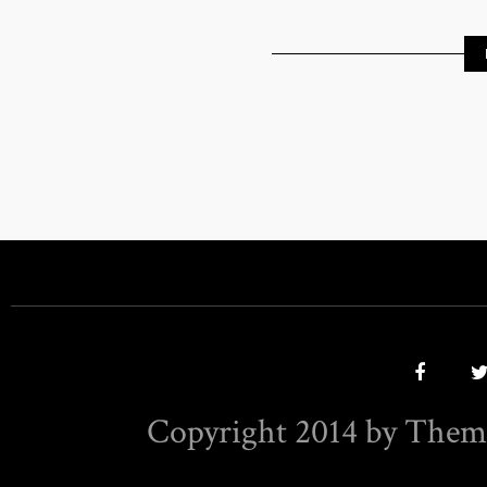
Copyright 2014 by Them