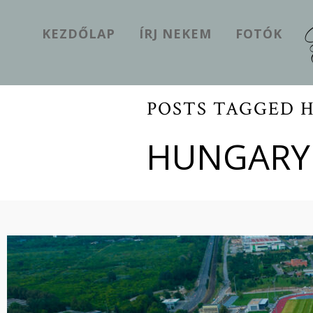
KEZDŐLAP
ÍRJ NEKEM
FOTÓK
POSTS TAGGED 
HUNGARY 