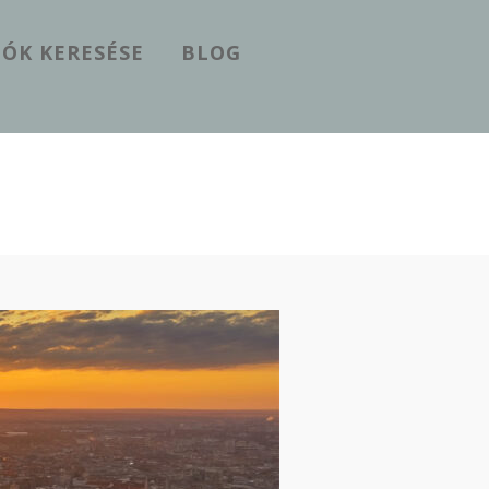
ÓK KERESÉSE
BLOG