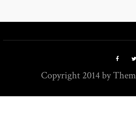
Copyright 2014 by Them