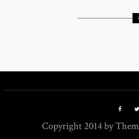
Copyright 2014 by Them