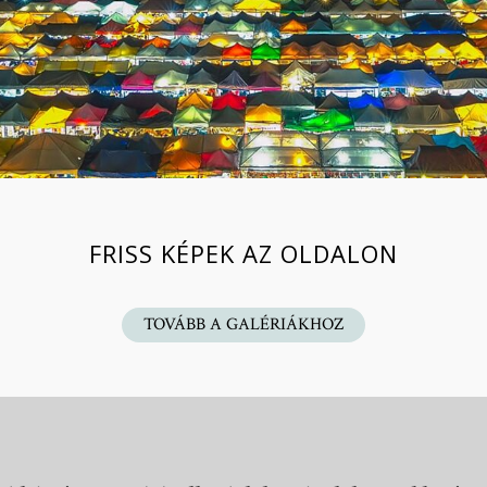
FRISS KÉPEK AZ OLDALON
TOVÁBB A GALÉRIÁKHOZ