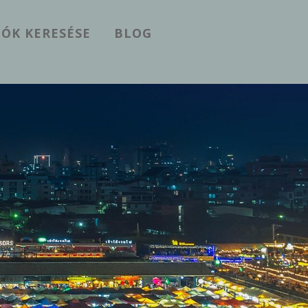
ÓK KERESÉSE
BLOG